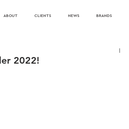
ABOUT
CLIENTS
NEWS
BRANDS
er 2022!