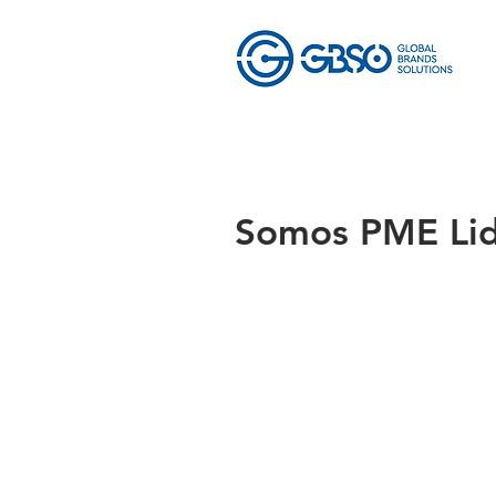
Somos PME Lid