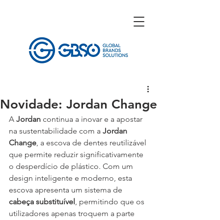
Novidade: Jordan Change
A 
Jordan
 continua a inovar e a apostar 
na sustentabilidade com a 
Jordan 
Change
, a escova de dentes reutilizável 
que permite reduzir significativamente 
o desperdício de plástico. Com um 
design inteligente e moderno, esta 
escova apresenta um sistema de 
cabeça substituível
, permitindo que os 
utilizadores apenas troquem a parte 