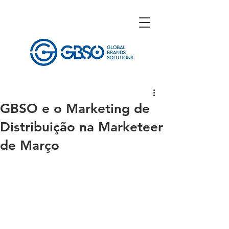
GBSO e o Marketing de
Distribuição na Marketeer
de Março