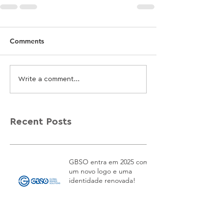
Comments
Write a comment...
Recent Posts
GBSO entra em 2025 com
um novo logo e uma
identidade renovada!