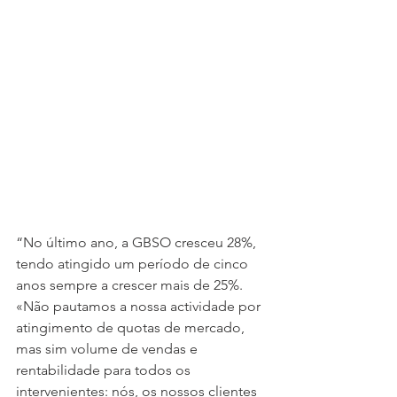
“No último ano, a GBSO cresceu 28%, 
tendo atingido um período de cinco 
anos sempre a crescer mais de 25%. 
«Não pautamos a nossa actividade por 
atingimento de quotas de mercado, 
mas sim volume de vendas e 
rentabilidade para todos os 
intervenientes: nós, os nossos clientes 