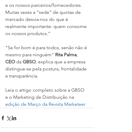
e os nossos parceiros/fornecedores. 
Muitas vezes a “sede” de quotas de 
mercado desvia-nos do que é 
realmente importante: quem consome 
os nossos produtos.” 
"Se for bom é para todos, senão não é 
mesmo para ninguém" 
Rita Palma
, 
CEO
 da 
GBSO
, explica que a empresa 
distingue-se pela postura, frontalidade 
e transparência.
Leia o artigo completo sobre a GBSO 
e o Marketing de Distribuição na 
edição de Março da Revista Marketeer 