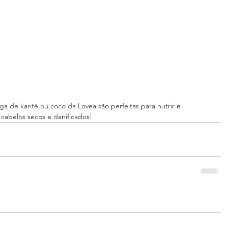
 de karité ou coco da Lovea são perfeitas para nutrir e 
cabelos secos e danificados!