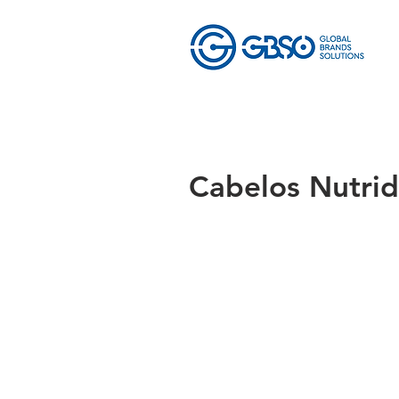
Cabelos Nutri