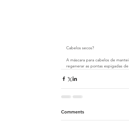
Cabelos secos?
A máscara para cabelos de manteiga
regenerar as pontas espigadas de 
Comments