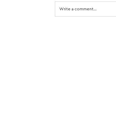
Write a comment...