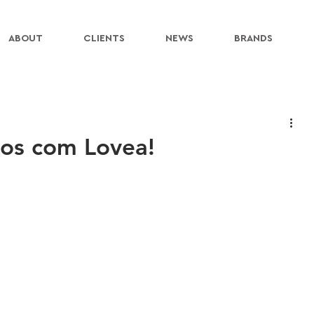
ABOUT
CLIENTS
NEWS
BRANDS
dos com Lovea!