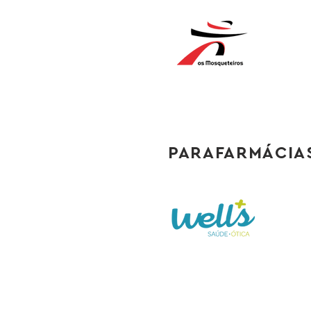
PARAFARMÁCIAS