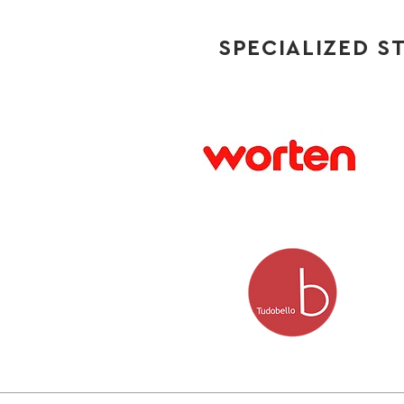
SPECIALIZED S