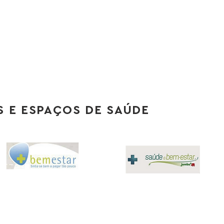
 E ESPAÇOS DE SAÚDE