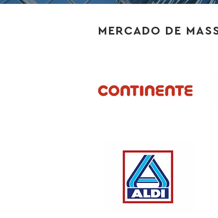
MERCADO DE MASS