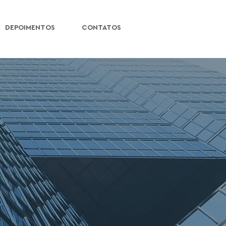
DEPOIMENTOS
CONTATOS