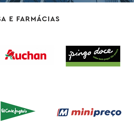
A E FARMÁCIAS