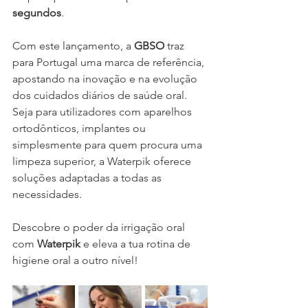
segundos
.
Com este lançamento, a 
GBSO
 traz 
para Portugal uma marca de referência, 
apostando na inovação e na evolução 
dos cuidados diários de saúde oral. 
Seja para utilizadores com aparelhos 
ortodônticos, implantes ou 
simplesmente para quem procura uma 
limpeza superior, a Waterpik oferece 
soluções adaptadas a todas as 
necessidades.
Descobre o poder da irrigação oral 
com 
Waterpik
 e eleva a tua rotina de 
higiene oral a outro nível!