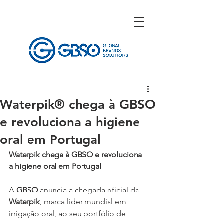
Waterpik® chega à GBSO
e revoluciona a higiene
oral em Portugal
Waterpik chega à GBSO e revoluciona 
a higiene oral em Portugal
A 
GBSO
 anuncia a chegada oficial da 
Waterpik
, marca líder mundial em 
irrigação oral, ao seu portfólio de 