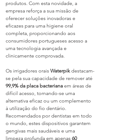
produtos. Com esta novidade, a 
empresa reforça a sua missão de 
oferecer soluções inovadoras e 
eficazes para uma higiene oral 
completa, proporcionando aos 
consumidores portugueses acesso a 
uma tecnologia avançada e 
clinicamente comprovada.
Os irrigadores orais 
Waterpik
 destacam-
se pela sua capacidade de remover até 
99,9% da placa bacteriana
 em áreas de 
difícil acesso, tornando-se uma 
alternativa eficaz ou um complemento 
à utilização do fio dentário. 
Recomendados por dentistas em todo 
o mundo, estes dispositivos garantem 
gengivas mais saudáveis e uma 
limpeza profunda em apenas 
60 