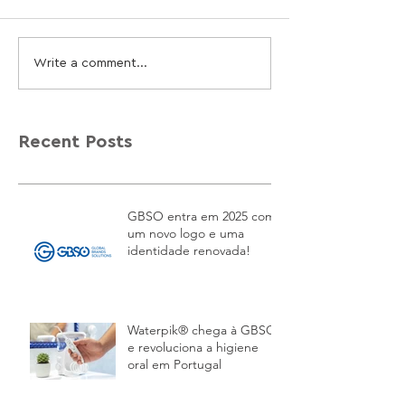
Write a comment...
Recent Posts
GBSO entra em 2025 com
um novo logo e uma
identidade renovada!
Waterpik® chega à GBSO
e revoluciona a higiene
oral em Portugal