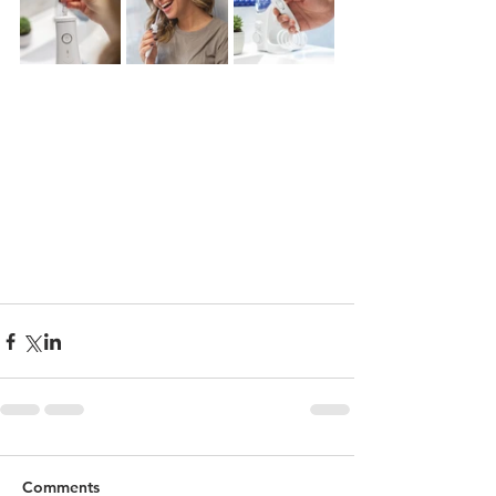
Comments