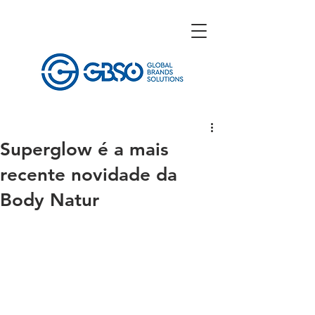
Superglow é a mais
recente novidade da
Body Natur