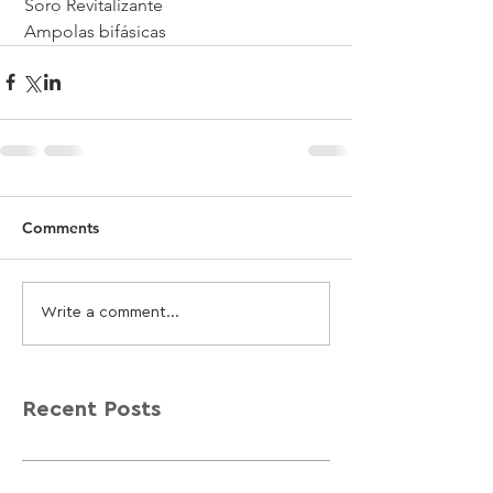
 Soro Revitalizante
 Ampolas bifásicas
Comments
Write a comment...
Recent Posts